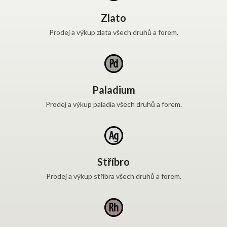
Zlato
Prodej a výkup zlata všech druhů a forem.
Paladium
Prodej a výkup paladia všech druhů a forem.
Stříbro
Prodej a výkup stříbra všech druhů a forem.